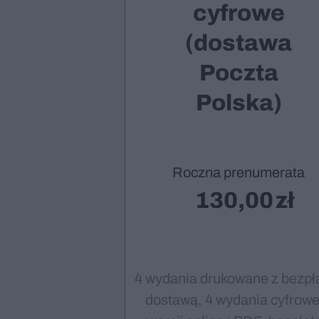
cyfrowe
(dostawa
Poczta
Polska)
Roczna prenumerata
130,00
4 wydania drukowane z bezpł
dostawą, 4 wydania cyfrowe