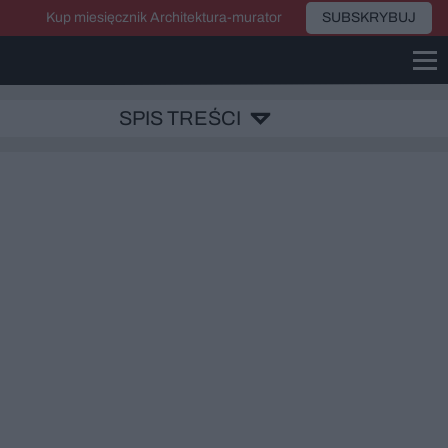
Kup miesięcznik Architektura-murator
SUBSKRYBUJ
SPIS TREŚCI