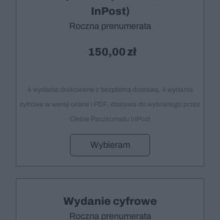
InPost)
Roczna prenumerata
150,00
4 wydania drukowane z bezpłatną dostawą, 4 wydania
cyfrowe w wersji online i PDF, dostawa do wybranego przez
Ciebie Paczkomatu InPost
Wybieram
Wydanie cyfrowe
Roczna prenumerata