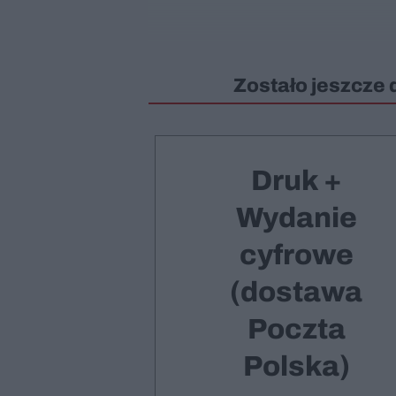
Zostało jeszcze 
Druk +
Wydanie
cyfrowe
(dostawa
Poczta
Polska)