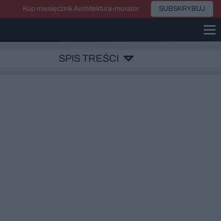
Kup miesięcznik Architektura-murator
SUBSKRYBUJ
SPIS TREŚCI