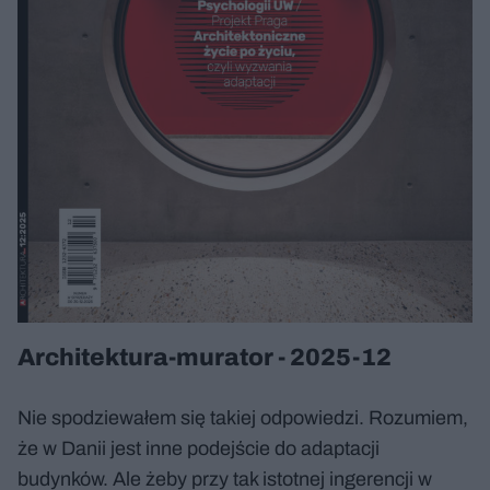
Architektura-murator - 2025-12
Nie spodziewałem się takiej odpowiedzi. Rozumiem,
że w Danii jest inne podejście do adaptacji
budynków. Ale żeby przy tak istotnej ingerencji w