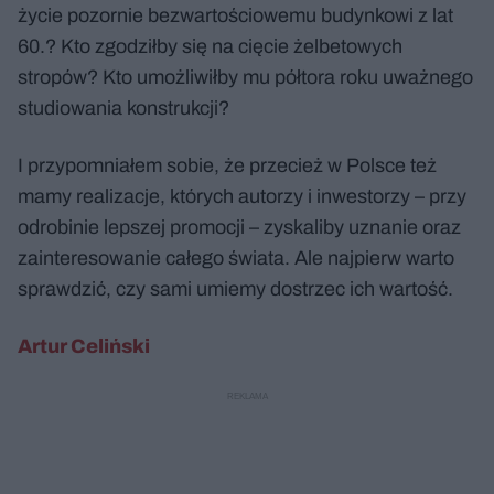
życie pozornie bezwartościowemu budynkowi z lat
60.? Kto zgodziłby się na cięcie żelbetowych
stropów? Kto umożliwiłby mu półtora roku uważnego
studiowania konstrukcji?
I przypomniałem sobie, że przecież w Polsce też
mamy realizacje, których autorzy i inwestorzy – przy
odrobinie lepszej promocji – zyskaliby uznanie oraz
zainteresowanie całego świata. Ale najpierw warto
sprawdzić, czy sami umiemy dostrzec ich wartość.
Artur Celiński