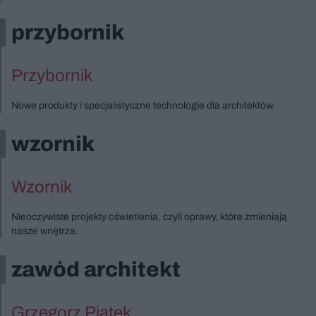
przybornik
Przybornik
Nowe produkty i specjalistyczne technologie dla architektów.
wzornik
Wzornik
Nieoczywiste projekty oświetlenia, czyli oprawy, które zmieniają
nasze wnętrza.
zawód architekt
Grzegorz Piątek