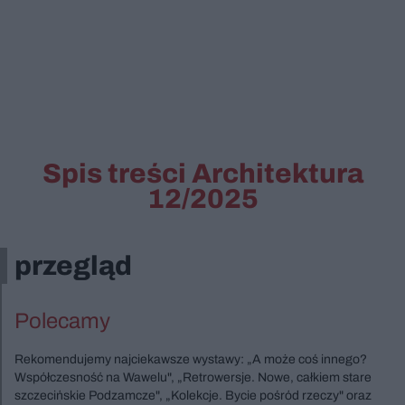
Spis treści Architektura
12/2025
przegląd
Polecamy
Rekomendujemy najciekawsze wystawy: „A może coś innego?
Współczesność na Wawelu", „Retrowersje. Nowe, całkiem stare
szczecińskie Podzamcze", „Kolekcje. Bycie pośród rzeczy" oraz