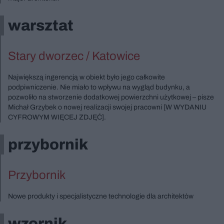
warsztat
Stary dworzec / Katowice
Największą ingerencją w obiekt było jego całkowite
podpiwniczenie. Nie miało to wpływu na wygląd budynku, a
pozwoliło na stworzenie dodatkowej powierzchni użytkowej – pisze
Michał Grzybek o nowej realizacji swojej pracowni [W WYDANIU
CYFROWYM WIĘCEJ ZDJĘĆ].
przybornik
Przybornik
Nowe produkty i specjalistyczne technologie dla architektów
wzornik