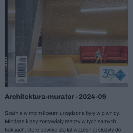
Architektura-murator - 2024-09
Szatnie w moim liceum urządzone były w piwnicy.
Młodsze klasy zostawiały rzeczy w tych samych
boksach, które pewnie sto lat wcześniej służyły do