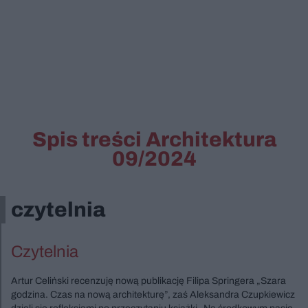
Spis treści Architektura
09/2024
czytelnia
Czytelnia
Artur Celiński recenzuję nową publikację Filipa Springera „Szara
godzina. Czas na nową architekturę”, zaś Aleksandra Czupkiewicz