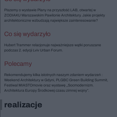
Piszemy o wystawie Plany na przyszłość LAB, otwartej w
ZODIAKU Warszawskim Pawilonie Architektury. Jakie projekty
architektoniczne wzbudzają największe zainteresowanie?
Co się wydarzyło
Hubert Trammer relacjonuje najważniejsze wątki poruszane
podczas 2. edycji Lviv Urban Forum.
Polecamy
Rekomendujemy kilka istotnych naszym zdaniem wydarzeń :
Weekend Architektury w Gdyni, PLGBC Green Building Summit,
Festiwal MIASTOmovie oraz wystawę „Socmodernizm.
Architektura Europy Środkowej czasu zimnej wojny”.
realizacje