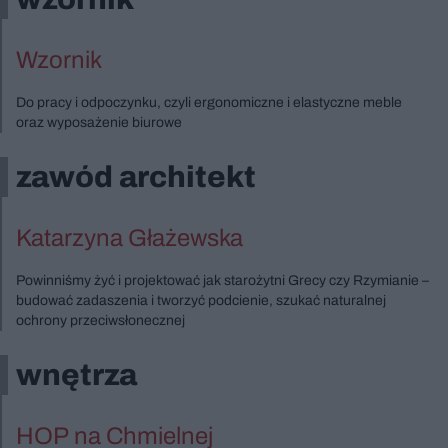
Wzornik
Do pracy i odpoczynku, czyli ergonomiczne i elastyczne meble
oraz wyposażenie biurowe
zawód architekt
Katarzyna Głażewska
Powinniśmy żyć i projektować jak starożytni Grecy czy Rzymianie –
budować zadaszenia i tworzyć podcienie, szukać naturalnej
ochrony przeciwsłonecznej
wnętrza
HOP na Chmielnej